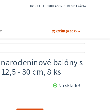
KONTAKT
PRIHLÁSENIE
REGISTRÁCIA
Y
KOŠÍK (0.00 €)
narodeninové balóny s
12,5 - 30 cm, 8 ks
Na sklade!