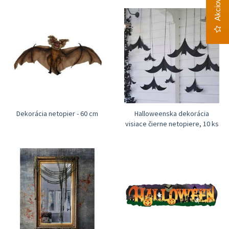
Dekorácia netopier - 60 cm
Halloweenska dekorácia
visiace čierne netopiere, 10 ks